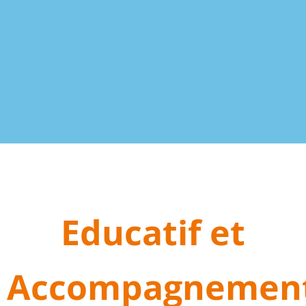
Educatif et
Accompagnemen