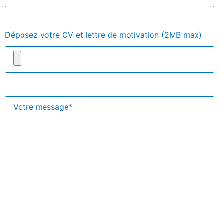
Déposez votre CV et lettre de motivation (2MB max)