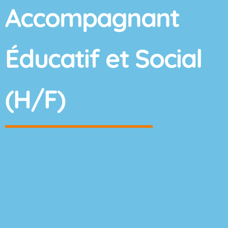
Accompagnant
Éducatif et Social
(H/F)