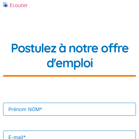
Ecouter
Postulez à notre offre
d'emploi