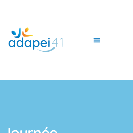
Journée