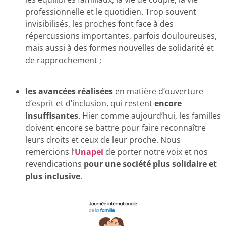
professionnelle et le quotidien. Trop souvent
invisibilisés, les proches font face à des
répercussions importantes, parfois douloureuses,
mais aussi à des formes nouvelles de solidarité et
de rapprochement ;
les avancées réalisées
en matière d’ouverture
d’esprit et d’inclusion, qui restent
encore
insuffisantes
. Hier comme aujourd’hui, les familles
doivent encore se battre pour faire reconnaître
leurs droits et ceux de leur proche. Nous
remercions l’
Unapei
de porter notre voix et nos
revendications
pour une société plus solidaire et
plus inclusive
.