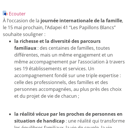
Ecouter
À l’occasion de la
journée internationale de la famille
,
le 15 mai prochain, l’Adapei 41 “Les Papillons Blancs”
souhaite souligner :
la richesse et la diversité des parcours
familiaux
: des centaines de familles, toutes
différentes, mais un même engagement et un
même accompagnement par l’association à travers
ses 19 établissements et services. Un
accompagnement fondé sur une triple expertise :
celle des professionnels, des familles et des
personnes accompagnées, au plus près des choix
et du projet de vie de chacun ;
la réalité vécue par les proches de personnes en
situation de handicap
: une réalité qui transforme
les équilibres familiaux, la vie de couple, la vie