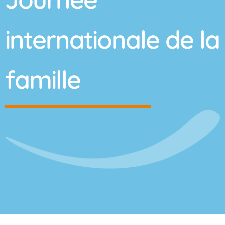
internationale de la
famille